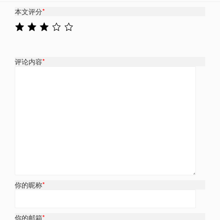
本文评分
*
评论内容
*
你的昵称
*
你的邮箱
*