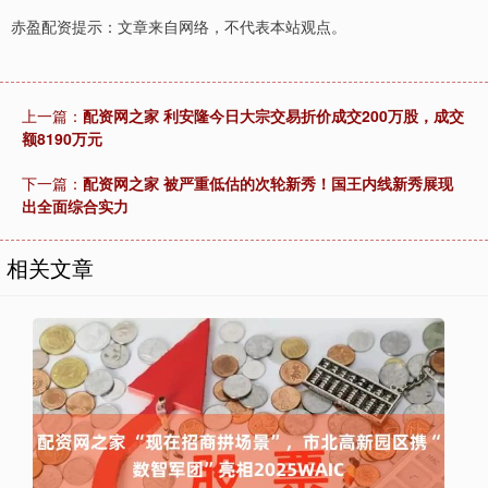
赤盈配资提示：文章来自网络，不代表本站观点。
上一篇：
配资网之家 利安隆今日大宗交易折价成交200万股，成交
额8190万元
下一篇：
配资网之家 被严重低估的次轮新秀！国王内线新秀展现
出全面综合实力
相关文章