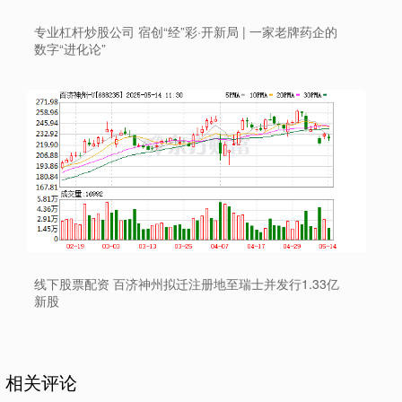
专业杠杆炒股公司 宿创“经”彩·开新局 | 一家老牌药企的
数字“进化论”
线下股票配资 百济神州拟迁注册地至瑞士并发行1.33亿
新股
相关评论