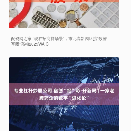
配资网之家 “现在招商拼场景”，市北高新园区携“数智
军团”亮相2025WAIC