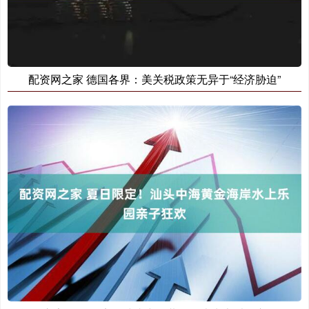
配资网之家 德国各界：美关税政策无异于“经济胁迫”