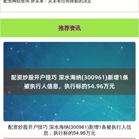
配资网站查询 胖东来：从未有任何降薪的决定
推荐资讯
配资炒股开户技巧 深水海纳(300961)新增1条被执行人信
息，执行标的54.96万元