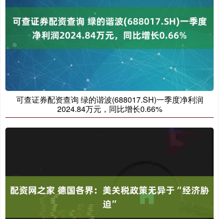
可查证券配资查询 绿的谐波(688017.SH)一季度净利润
2024.84万元，同比增长0.66%