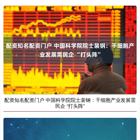
配资知名配资门户 中国科学院院士裴钢：干细胞产业发展需
民企 “打头阵”