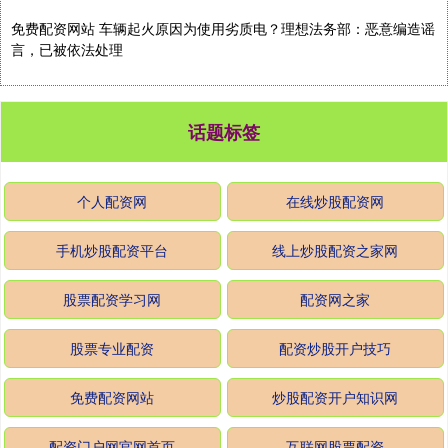
免费配资网站 车辆起火原因为使用劣质电？理想法务部：恶意编造谣
言，已被依法处理
话题标签
个人配资网
在线炒股配资网
手机炒股配资平台
线上炒股配资之家网
股票配资学习网
配资网之家
股票专业配资
配资炒股开户技巧
免费配资网站
炒股配资开户知识网
配资门户网官网首页
互联网股票配资