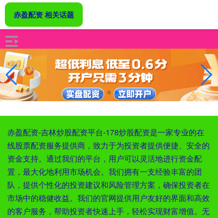
赤盈配资 相关话题
赤盈配资-吉林炒股配资平台-178炒股配资是一家专业的在
线股票配资服务提供商，致力于为投资者提供便捷、安全的
资金支持。通过我们的平台，用户可以灵活地进行资金配
置，最大化地利用市场机会。我们拥有一支经验丰富的团
队，提供个性化的投资建议和风险管理方案，确保投资者在
市场中的稳健收益。我们的官网提供用户友好的界面和高效
的客户服务，帮助投资者快速上手，轻松实现财富增值。无