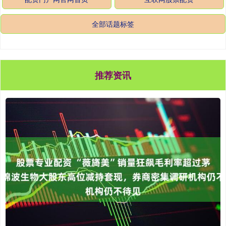
全部话题标签
推荐资讯