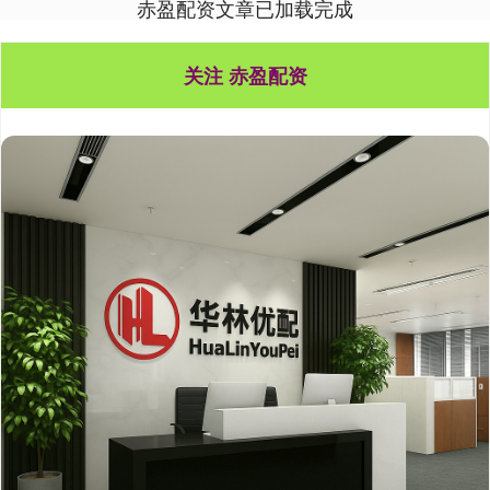
赤盈配资文章已加载完成
关注 赤盈配资