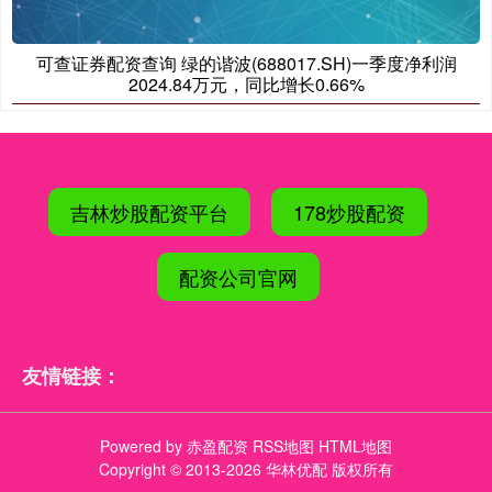
可查证券配资查询 绿的谐波(688017.SH)一季度净利润
2024.84万元，同比增长0.66%
吉林炒股配资平台
178炒股配资
配资公司官网
友情链接：
Powered by
赤盈配资
RSS地图
HTML地图
Copyright
© 2013-2026 华林优配 版权所有