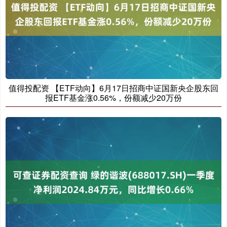
值得投配资 【ETF动向】6月17日招商中证国新央企股东回
报ETF基金涨0.56%，份额减少20万份