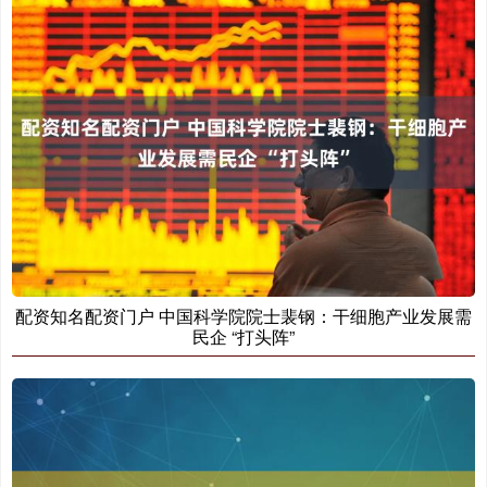
配资知名配资门户 中国科学院院士裴钢：干细胞产业发展需
民企 “打头阵”