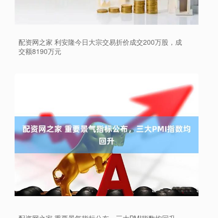
配资网之家 利安隆今日大宗交易折价成交200万股，成
交额8190万元
配资网之家 重要景气指标公布，三大PMI指数均回升