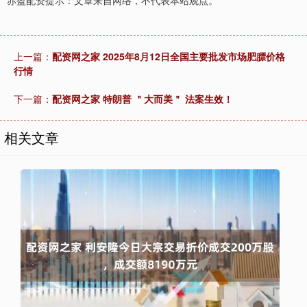
赤盈配资提示：文章来自网络，不代表本站观点。
上一篇：
配资网之家 2025年8月12日全国主要批发市场肥膘价格
行情
下一篇：
配资网之家 特朗普 ＂大而美＂ 法案生效！
相关文章