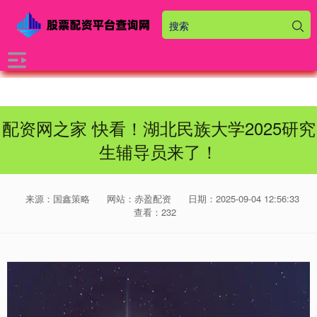
配资网之家 快看！湖北民族大学2025研究
生辅导员来了！
来源：国鑫策略
网站：赤盈配资
日期：2025-09-04 12:56:33
查看：232