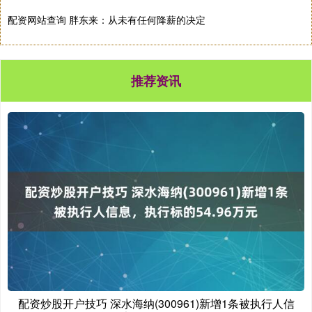
配资网站查询 胖东来：从未有任何降薪的决定
推荐资讯
配资炒股开户技巧 深水海纳(300961)新增1条被执行人信