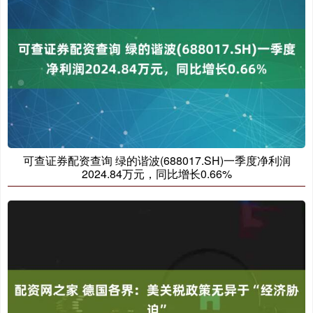
可查证券配资查询 绿的谐波(688017.SH)一季度净利润
2024.84万元，同比增长0.66%