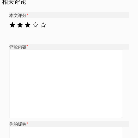
相关评论
本文评分
*
评论内容
*
你的昵称
*