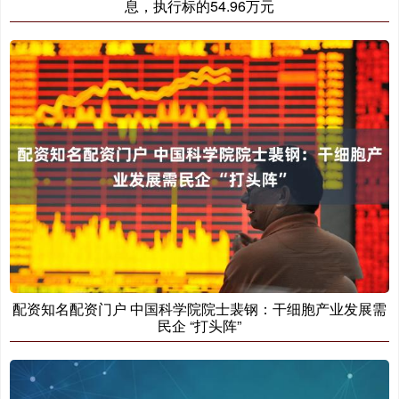
息，执行标的54.96万元
配资知名配资门户 中国科学院院士裴钢：干细胞产业发展需
民企 “打头阵”