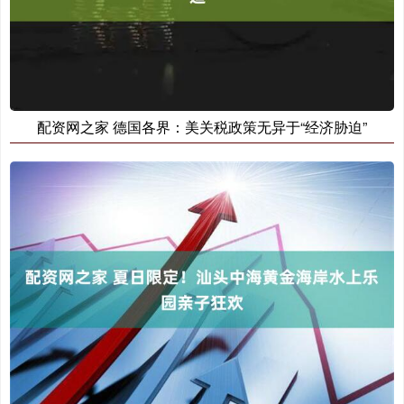
配资网之家 德国各界：美关税政策无异于“经济胁迫”