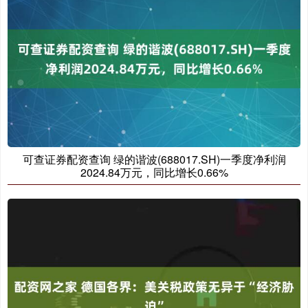
可查证券配资查询 绿的谐波(688017.SH)一季度净利润
2024.84万元，同比增长0.66%