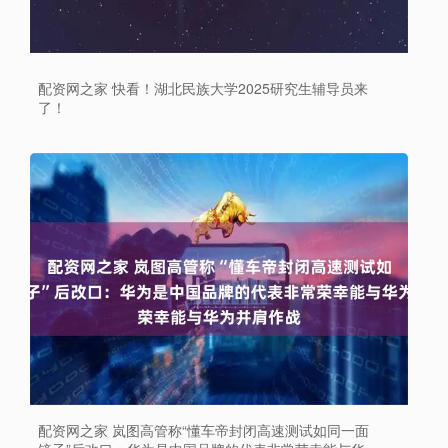
配资网之家 快看！湖北民族大学2025研究生辅导员来
了！
配资网之家 岚图高管称“懂车帝封闭高速测试如同一面