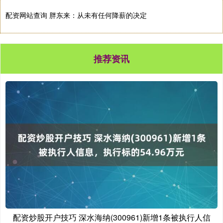
配资网站查询 胖东来：从未有任何降薪的决定
推荐资讯
配资炒股开户技巧 深水海纳(300961)新增1条被执行人信