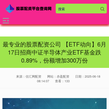
最专业的股票配资公司 【ETF动向】6月
17日招商中证半导体产业ETF基金跌
0.89%，份额增加300万份
来源：信汇网配资
网站：赤盈配资
日期：2025-06-18
08:14:07
查看：133