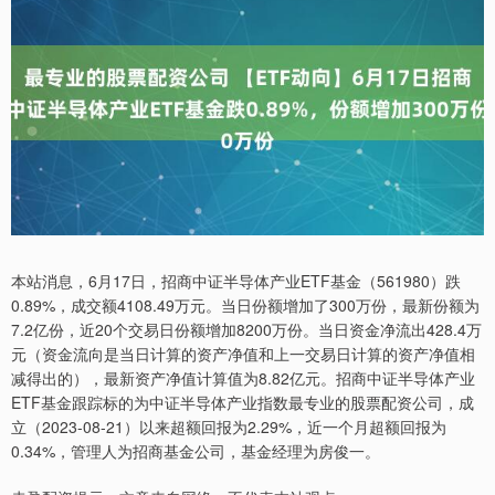
本站消息，6月17日，招商中证半导体产业ETF基金（561980）跌
0.89%，成交额4108.49万元。当日份额增加了300万份，最新份额为
7.2亿份，近20个交易日份额增加8200万份。当日资金净流出428.4万
元（资金流向是当日计算的资产净值和上一交易日计算的资产净值相
减得出的），最新资产净值计算值为8.82亿元。招商中证半导体产业
ETF基金跟踪标的为中证半导体产业指数最专业的股票配资公司，成
立（2023-08-21）以来超额回报为2.29%，近一个月超额回报为
0.34%，管理人为招商基金公司，基金经理为房俊一。