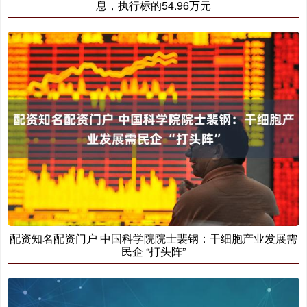
息，执行标的54.96万元
配资知名配资门户 中国科学院院士裴钢：干细胞产业发展需
民企 “打头阵”