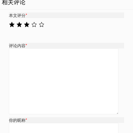
相关评论
本文评分
*
评论内容
*
你的昵称
*