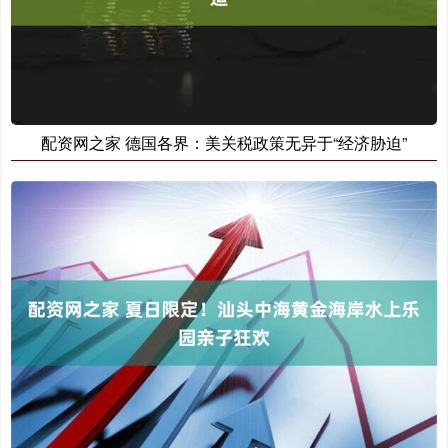
配资网之家 德国各界：美关税政策无异于“经济胁迫”